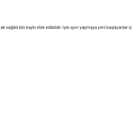
ak sağlıklı kilo kaybı elde edilebilir. İşte spor yapmaya yeni başlayanlar iç