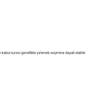
kabul süreci genellikle yetenek seçimine dayalı olabilir.