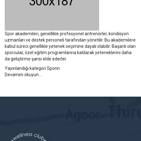
Spor akademileri, genellikle profesyonel antrenörler, kondisyon
uzmanları ve destek personeli tarafından yönetilir. Bu akademilere
kabul süreci genellikle yetenek seçimine dayalı olabilir. Başarılı olan
sporcular, özel eğitim programlarına katılarak yeteneklerini daha
da geliştirme şansı elde ederler.
Yayınlandığı kategori
Sporin
Devamını okuyun...