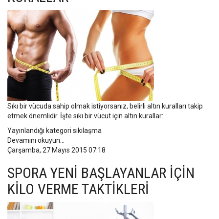
Sıkı bir vücuda sahip olmak istiyorsanız, belirli altın kuralları takip
etmek önemlidir. İşte sıkı bir vücut için altın kurallar:
Yayınlandığı kategori
sıkılaşma
Devamını okuyun...
Çarşamba, 27 Mayıs 2015 07:18
SPORA YENİ BAŞLAYANLAR İÇİN
KİLO VERME TAKTİKLERİ