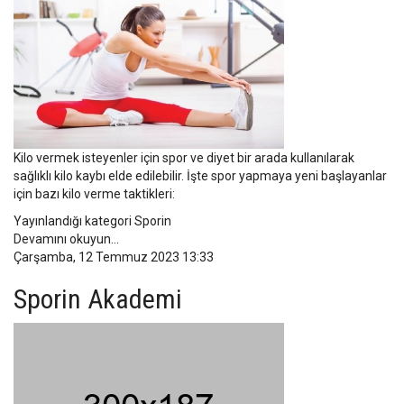
Kilo vermek isteyenler için spor ve diyet bir arada kullanılarak
sağlıklı kilo kaybı elde edilebilir. İşte spor yapmaya yeni başlayanlar
için bazı kilo verme taktikleri:
Yayınlandığı kategori
Sporin
Devamını okuyun...
Çarşamba, 12 Temmuz 2023 13:33
Sporin Akademi