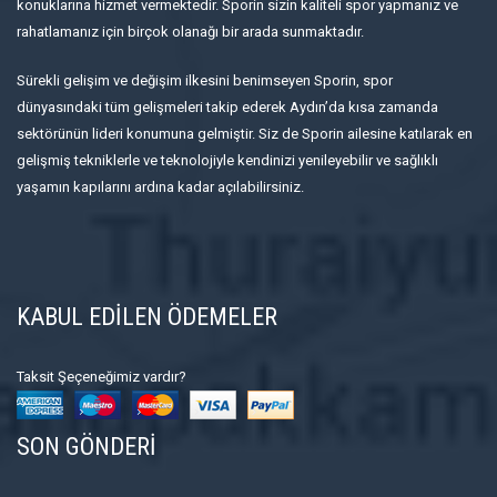
konuklarına hizmet vermektedir. Sporin sizin kaliteli spor yapmanız ve
rahatlamanız için birçok olanağı bir arada sunmaktadır.
Sürekli gelişim ve değişim ilkesini benimseyen Sporin, spor
dünyasındaki tüm gelişmeleri takip ederek Aydın’da kısa zamanda
sektörünün lideri konumuna gelmiştir. Siz de Sporin ailesine katılarak en
gelişmiş tekniklerle ve teknolojiyle kendinizi yenileyebilir ve sağlıklı
yaşamın kapılarını ardına kadar açılabilirsiniz.
KABUL EDİLEN ÖDEMELER
Taksit Şeçeneğimiz vardır?
SON GÖNDERİ