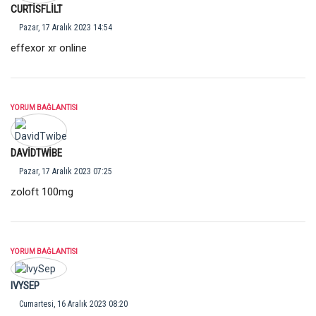
CURTISFLILT
Pazar, 17 Aralık 2023 14:54
effexor xr online
YORUM BAĞLANTISI
DAVIDTWIBE
Pazar, 17 Aralık 2023 07:25
zoloft 100mg
YORUM BAĞLANTISI
IVYSEP
Cumartesi, 16 Aralık 2023 08:20