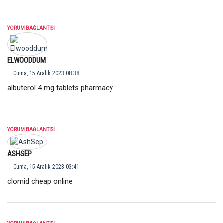
YORUM BAĞLANTISI
ELWOODDUM
Cuma, 15 Aralık 2023 08:38
albuterol 4 mg tablets pharmacy
YORUM BAĞLANTISI
ASHSEP
Cuma, 15 Aralık 2023 03:41
clomid cheap online