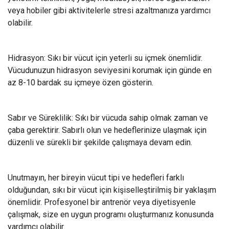
veya hobiler gibi aktivitelerle stresi azaltmanıza yardımcı
olabilir.
Hidrasyon: Sıkı bir vücut için yeterli su içmek önemlidir.
Vücudunuzun hidrasyon seviyesini korumak için günde en
az 8-10 bardak su içmeye özen gösterin.
Sabır ve Süreklilik: Sıkı bir vücuda sahip olmak zaman ve
çaba gerektirir. Sabırlı olun ve hedeflerinize ulaşmak için
düzenli ve sürekli bir şekilde çalışmaya devam edin.
Unutmayın, her bireyin vücut tipi ve hedefleri farklı
olduğundan, sıkı bir vücut için kişiselleştirilmiş bir yaklaşım
önemlidir. Profesyonel bir antrenör veya diyetisyenle
çalışmak, size en uygun programı oluşturmanız konusunda
yardımcı olabilir.