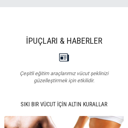
İPUÇLARI & HABERLER
Çeşitli eğitim araçlarımız vücut şeklinizi
güzelleştirmek için etkilidir.
SIKI BIR VÜCUT İÇİN ALTIN KURALLAR