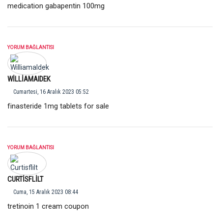
medication gabapentin 100mg
YORUM BAĞLANTISI
WILLIAMAIDEK
Cumartesi, 16 Aralık 2023 05:52
finasteride 1mg tablets for sale
YORUM BAĞLANTISI
CURTISFLILT
Cuma, 15 Aralık 2023 08:44
tretinoin 1 cream coupon