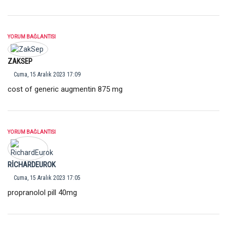
YORUM BAĞLANTISI
ZAKSEP
Cuma, 15 Aralık 2023 17:09
cost of generic augmentin 875 mg
YORUM BAĞLANTISI
RICHARDEUROK
Cuma, 15 Aralık 2023 17:05
propranolol pill 40mg