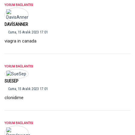
YORUM BAĞLANTISI
DAVISANNER
Cuma, 15 Aralık 2023 17:01
viagra in canada
YORUM BAĞLANTISI
SUESEP
Cuma, 15 Aralık 2023 17:01
clonidime
YORUM BAĞLANTISI