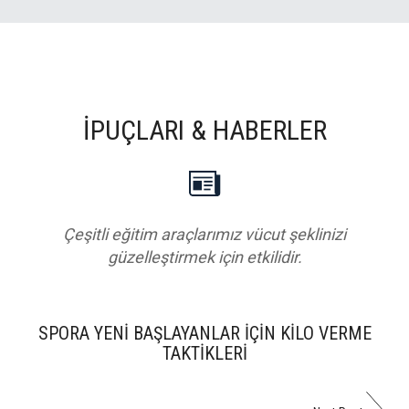
İPUÇLARI & HABERLER
Çeşitli eğitim araçlarımız vücut şeklinizi
güzelleştirmek için etkilidir.
SPORA YENİ BAŞLAYANLAR İÇİN KİLO VERME
TAKTİKLERİ