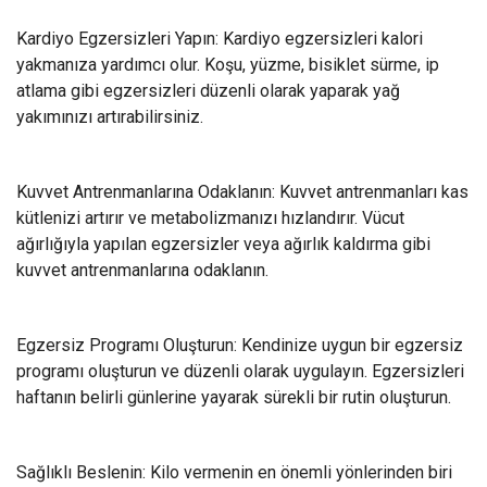
Kardiyo Egzersizleri Yapın: Kardiyo egzersizleri kalori
yakmanıza yardımcı olur. Koşu, yüzme, bisiklet sürme, ip
atlama gibi egzersizleri düzenli olarak yaparak yağ
yakımınızı artırabilirsiniz.
Kuvvet Antrenmanlarına Odaklanın: Kuvvet antrenmanları kas
kütlenizi artırır ve metabolizmanızı hızlandırır. Vücut
ağırlığıyla yapılan egzersizler veya ağırlık kaldırma gibi
kuvvet antrenmanlarına odaklanın.
Egzersiz Programı Oluşturun: Kendinize uygun bir egzersiz
programı oluşturun ve düzenli olarak uygulayın. Egzersizleri
haftanın belirli günlerine yayarak sürekli bir rutin oluşturun.
Sağlıklı Beslenin: Kilo vermenin en önemli yönlerinden biri