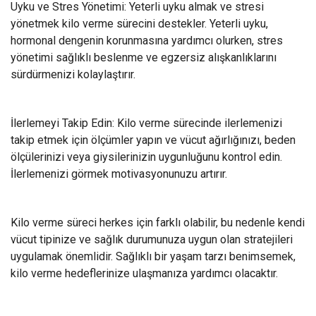
Uyku ve Stres Yönetimi: Yeterli uyku almak ve stresi
yönetmek kilo verme sürecini destekler. Yeterli uyku,
hormonal dengenin korunmasına yardımcı olurken, stres
yönetimi sağlıklı beslenme ve egzersiz alışkanlıklarını
sürdürmenizi kolaylaştırır.
İlerlemeyi Takip Edin: Kilo verme sürecinde ilerlemenizi
takip etmek için ölçümler yapın ve vücut ağırlığınızı, beden
ölçülerinizi veya giysilerinizin uygunluğunu kontrol edin.
İlerlemenizi görmek motivasyonunuzu artırır.
Kilo verme süreci herkes için farklı olabilir, bu nedenle kendi
vücut tipinize ve sağlık durumunuza uygun olan stratejileri
uygulamak önemlidir. Sağlıklı bir yaşam tarzı benimsemek,
kilo verme hedeflerinize ulaşmanıza yardımcı olacaktır.