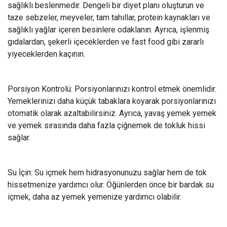
sağlıklı beslenmedir. Dengeli bir diyet planı oluşturun ve
taze sebzeler, meyveler, tam tahıllar, protein kaynakları ve
sağlıklı yağlar içeren besinlere odaklanın. Ayrıca, işlenmiş
gıdalardan, şekerli içeceklerden ve fast food gibi zararlı
yiyeceklerden kaçının.
Porsiyon Kontrolü: Porsiyonlarınızı kontrol etmek önemlidir.
Yemeklerinizi daha küçük tabaklara koyarak porsiyonlarınızı
otomatik olarak azaltabilirsiniz. Ayrıca, yavaş yemek yemek
ve yemek sırasında daha fazla çiğnemek de tokluk hissi
sağlar.
Su İçin: Su içmek hem hidrasyonunuzu sağlar hem de tok
hissetmenize yardımcı olur. Öğünlerden önce bir bardak su
içmek, daha az yemek yemenize yardımcı olabilir.