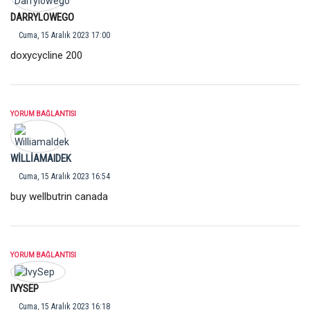
DARRYLOWEGO
Cuma, 15 Aralık 2023 17:00
doxycycline 200
YORUM BAĞLANTISI
WILLIAMAIDEK
Cuma, 15 Aralık 2023 16:54
buy wellbutrin canada
YORUM BAĞLANTISI
IVYSEP
Cuma, 15 Aralık 2023 16:18